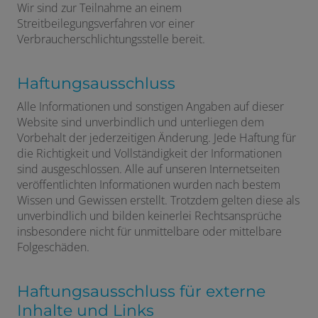
Wir sind zur Teilnahme an einem
Streitbeilegungsverfahren vor einer
Verbraucherschlichtungsstelle bereit.
Haftungsausschluss
Alle Informationen und sonstigen Angaben auf dieser
Website sind unverbindlich und unterliegen dem
Vorbehalt der jederzeitigen Änderung. Jede Haftung für
die Richtigkeit und Vollständigkeit der Informationen
sind ausgeschlossen. Alle auf unseren Internetseiten
veröffentlichten Informationen wurden nach bestem
Wissen und Gewissen erstellt. Trotzdem gelten diese als
unverbindlich und bilden keinerlei Rechtsansprüche
insbesondere nicht für unmittelbare oder mittelbare
Folgeschäden.
Haftungsausschluss für externe
Inhalte und Links