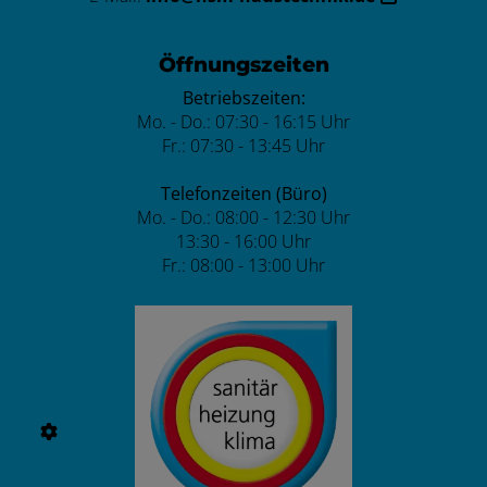
Öffnungszeiten
Betriebszeiten:
Mo. - Do.: 07:30 - 16:15 Uhr
Fr.: 07:30 - 13:45 Uhr
Telefonzeiten (Büro)
Mo. - Do.: 08:00 - 12:30 Uhr
13:30 - 16:00 Uhr
Fr.: 08:00 - 13:00 Uhr