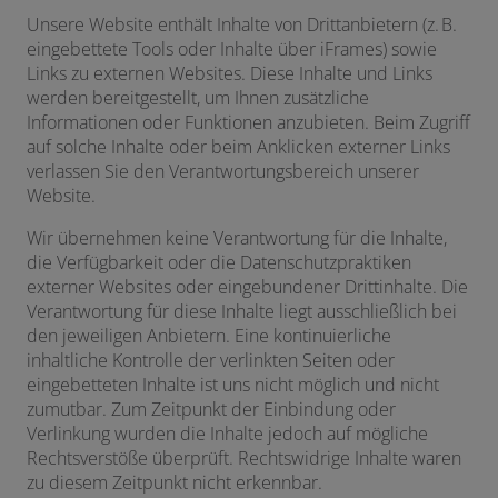
Unsere Website enthält Inhalte von Drittanbietern (z. B.
eingebettete Tools oder Inhalte über iFrames) sowie
Links zu externen Websites. Diese Inhalte und Links
werden bereitgestellt, um Ihnen zusätzliche
Informationen oder Funktionen anzubieten. Beim Zugriff
auf solche Inhalte oder beim Anklicken externer Links
verlassen Sie den Verantwortungsbereich unserer
Website.
Wir übernehmen keine Verantwortung für die Inhalte,
die Verfügbarkeit oder die Datenschutzpraktiken
externer Websites oder eingebundener Drittinhalte. Die
Verantwortung für diese Inhalte liegt ausschließlich bei
den jeweiligen Anbietern. Eine kontinuierliche
inhaltliche Kontrolle der verlinkten Seiten oder
eingebetteten Inhalte ist uns nicht möglich und nicht
zumutbar. Zum Zeitpunkt der Einbindung oder
Verlinkung wurden die Inhalte jedoch auf mögliche
Rechtsverstöße überprüft. Rechtswidrige Inhalte waren
zu diesem Zeitpunkt nicht erkennbar.