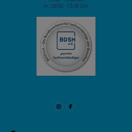
Fr.: 08:00 - 13:00 Uhr