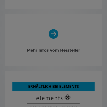
Mehr Infos vom Hersteller
ERHÄLTLICH BEI ELEMENTS