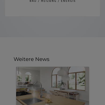
Weitere News