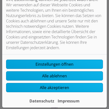
Wir verwenden auf dieser Webseite Cookies und
weitere Technologien, um Ihnen ein bestmögliches
Nutzungserlebnis zu bieten. Sie können das Setzen von
Cookies auch ablehnen und unsere Seite nur mit den
technisch notwendigen Cookies nutzen. Weitere
Informationen, sowie eine detaillierte Übersicht der
Cookies und eingesetzten Technologien finden Sie in
unserer Datenschutzerklärung. Sie können Ihre
Einstellungen jederzeit ändern.
Einstellungen öffnen
Alle ablehnen
Alle akzeptieren
Datenschutz
Impressum