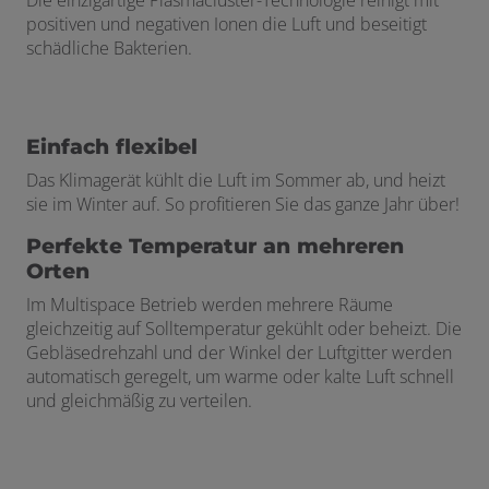
positiven und negativen Ionen die Luft und beseitigt
schädliche Bakterien.
Einfach flexibel
Das Klimagerät kühlt die Luft im Sommer ab, und heizt
sie im Winter auf. So profitieren Sie das ganze Jahr über!
Perfekte Temperatur an mehreren
Orten
Im Multispace Betrieb werden mehrere Räume
gleichzeitig auf Solltemperatur gekühlt oder beheizt. Die
Gebläsedrehzahl und der Winkel der Luftgitter werden
automatisch geregelt, um warme oder kalte Luft schnell
und gleichmäßig zu verteilen.