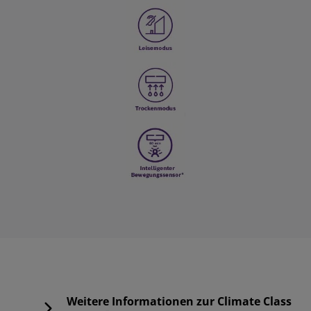
Weitere Informationen zur Climate Class