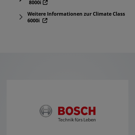
8000i
Weitere Informationen zur Climate Class
6000i