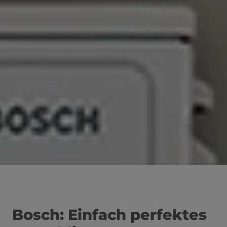
Bosch: Einfach perfektes