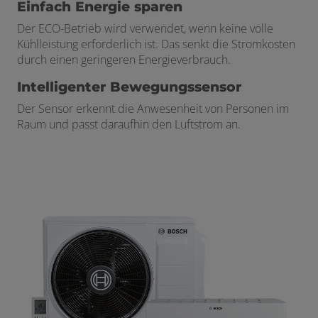
Einfach Energie sparen
Der ECO-Betrieb wird verwendet, wenn keine volle
Kühlleistung erforderlich ist. Das senkt die Stromkosten
durch einen geringeren Energieverbrauch.
Intelligenter Bewegungssensor
Der Sensor erkennt die Anwesenheit von Personen im
Raum und passt daraufhin den Luftstrom an.