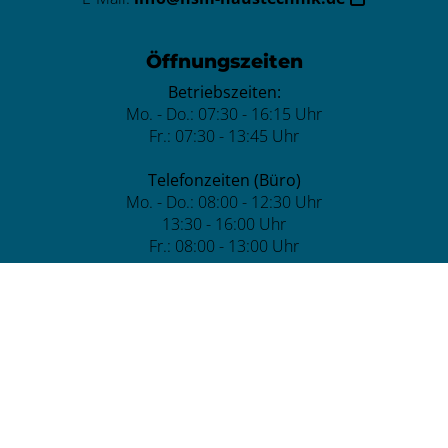
Öffnungszeiten
Betriebszeiten:
Mo. - Do.: 07:30 - 16:15 Uhr
Fr.: 07:30 - 13:45 Uhr
Telefonzeiten (Büro)
Mo. - Do.: 08:00 - 12:30 Uhr
13:30 - 16:00 Uhr
Fr.: 08:00 - 13:00 Uhr